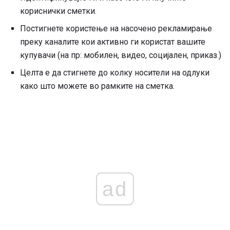
кориснички сметки.
Постигнете користење на насочено рекламирање
преку каналите кои активно ги користат вашите
купувачи (на пр: мобилен, видео, социјален, приказ.)
Целта е да стигнете до колку носители на одлуки
како што можете во рамките на сметка.
ad