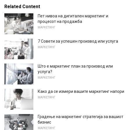
Related Content
Пет нивоа на дигитален маркетинг и
процесот на продажба
МАРКЕТИНГ
7 Совети за успешен производ или услуга
МАРКЕТИНГ
Што е маркетинг план за производ или
услуга?
МАРКЕТИНГ
Како да се измери вашите маркетинг напори
МАРКЕТИНГ
Градење на маркетинг стратегија за вашиот
бизнис
МАРКЕТИНГ